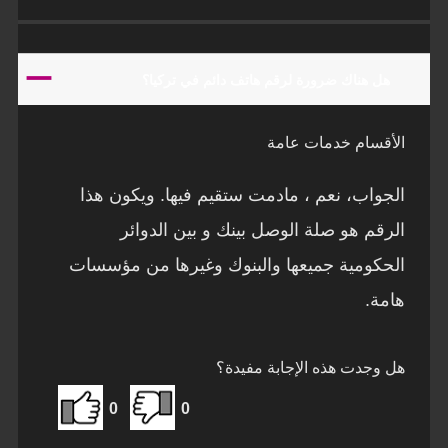
A
هل هناك ضرورة لرقم هاتف دائم في تركيا؟
الأقسام خدمات عامة
الجواب، نعم ، مادمت ستقيم فيها. ويكون هذا
الرقم هو صلة الوصل بينك و بين الدوائر
الحكومية جميعها والبنوك وغيرها من مؤسسات
هامة.
هل وجدت هذه الإجابة مفيدة؟
0
0