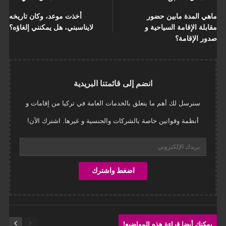
ماهي المدة مابين حضور
أخذت موعد، وكان تاريخه
مقابلة الإقامة السياحية و
لايناسبني، هل يمكنني إلغاؤه؟
صدور الإقامة؟
انضم إلى قائمتنا البريدية
سنرسل لك أهم ما يتعلق بالخدمات العامة في تركيا من إقامات و
أنظمة وقوانين خاصة بالشركات والجنسية و غيرها. اشترك الآن!
يمكنك أيضا قراءة هذه المواضيع!