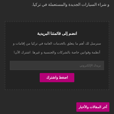
و شراء السيارات الجديدة والمستعملة في تركيا.
انضم إلى قائمتنا البريدية
سنرسل لك أهم ما يتعلق بالخدمات العامة في تركيا من إقامات و
أنظمة وقوانين خاصة بالشركات والجنسية و غيرها. اشترك الآن!
آخر المقالات والأخبار