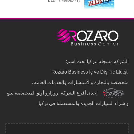
0
-
01/09/2021
الشركة مسجلة بتركيا تحت اسم:
Rozaro Business Iç ve Diş Tic Ltd.şti
متخصصة بالتجارة والإستشارات والخدمات العامة .
إحدى أفرع الشركة: روزارو أوتو المتخصصة ببيع
و شراء السيارات الجديدة والمستعملة في تركيا.