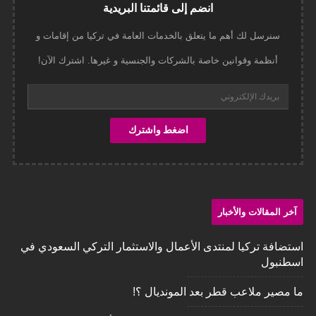
انضم إلى قائمتنا البريدية
سنرسل لك أهم ما يتعلق بالخدمات العامة في تركيا من إقامات و
أنظمة وقوانين خاصة بالشركات والجنسية و غيرها. اشترك الآن!
آخر المقالات والأخبار
استضافة تركيا لمنتدى الأعمال والاستثمار التركي السعودي في
اسطنبول
ما مصير ملاعب قطر بعد المونديال ؟!