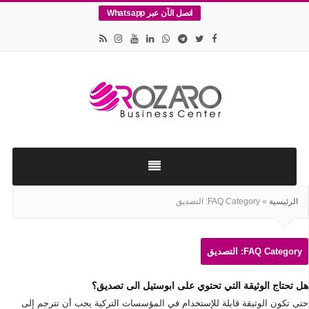
اتصل الآن عبر Whatsapp
اقامات
وتأسيس
الشركات
في
الرئيسية
»
FAQ Category:
التصديق
اسطنبول
FAQ Category:
التصديق
هل تحتاج الوثيقة التي تحتوي على ابوستيل الى تصديق؟
حتى تكون الوثيقة قابلة للإستخدام في المؤسسات التركية يجب أن تترجم إلى