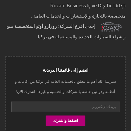
Rozaro Business Iç ve Diş Tic Ltd.şti
متخصصة بالتجارة والإستشارات والخدمات العامة .
إحدى أفرع الشركة: روزارو أوتو المتخصصة ببيع
و شراء السيارات الجديدة والمستعملة في تركيا.
انضم إلى قائمتنا البريدية
سنرسل لك أهم ما يتعلق بالخدمات العامة في تركيا من إقامات و
أنظمة وقوانين خاصة بالشركات والجنسية و غيرها. اشترك الآن!