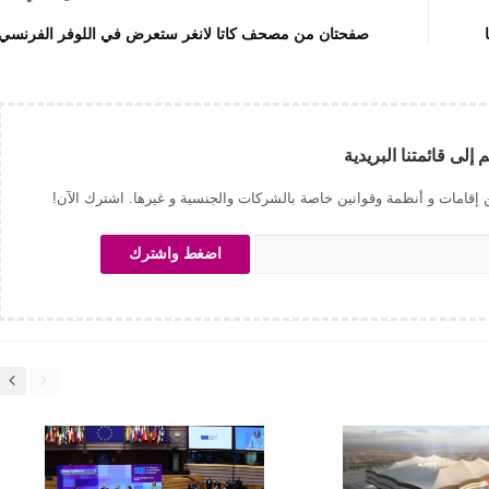
ا
صفحتان من مصحف كاتا لانغر ستعرض في اللوفر الفرنسي
 إلى قائمتنا البريدية
 إقامات و أنظمة وقوانين خاصة بالشركات والجنسية و غيرها. اشترك الآن!