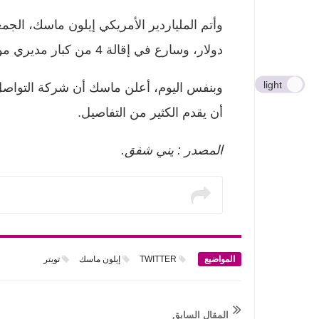
دولار، وسارع في إقالة 4 من كبار مديري موقع التواصل الاجتماعي.
light
وبنفس اليوم، أعلن ماسك أن شركة التواصل 
أن يقدم الكثير من التفاصيل.
المصدر : يني شفق.
المواضيع
TWITTER
إيلون ماسك
تويتر
المقال السابق