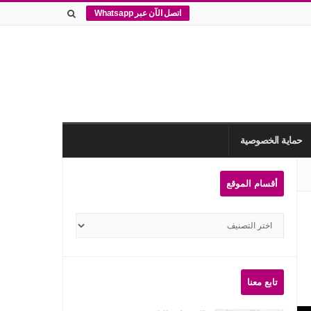
اتصل الآن عبر Whatsapp
حماية الخصوصية
Site
أقسام الموقع
Sidebar
أقسام
الموقع
تابع معنا