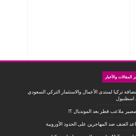
ر المقالات والأخبار
ضافة تركيا لمنتدى الأعمال والاستثمار التركي السعودي
اسطنبول
مصير ملاعب قطر بعد المونديال ؟!
عد العنف ضد المهاجرين على الحدود الأوروبية