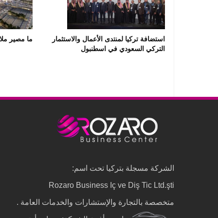
استضافة تركيا لمنتدى الأعمال والاستثمار
ما مصير ملا
التركي السعودي في اسطنبول
الشركة مسجلة بتركيا تحت اسم:
Rozaro Business Iç ve Diş Tic Ltd.şti
متخصصة بالتجارة والإستشارات والخدمات العامة .