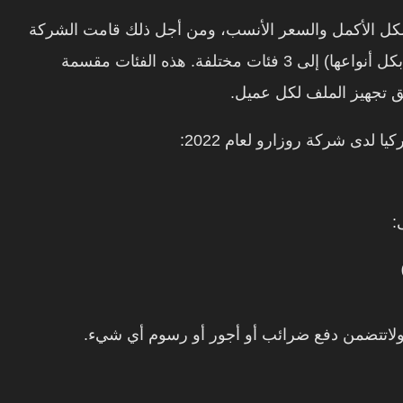
شكل الأكمل والسعر الأنسب، ومن أجل ذلك قامت الشركة
(بكل أنواعها) إلى 3 فئات مختلفة. هذه الفئات مقسمة
 تجهيز الملف لكل عميل.
 لدى شركة روزارو لعام 2022:
: