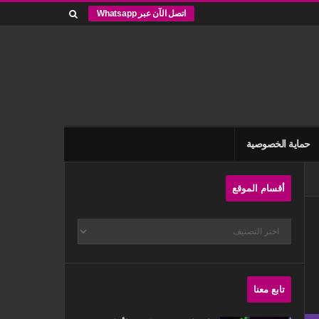
اتصل الآن عبر Whatsapp
حماية الخصوصية
Site
أقسام الموقع
Sidebar
أقسام
الموقع
تابع معنا