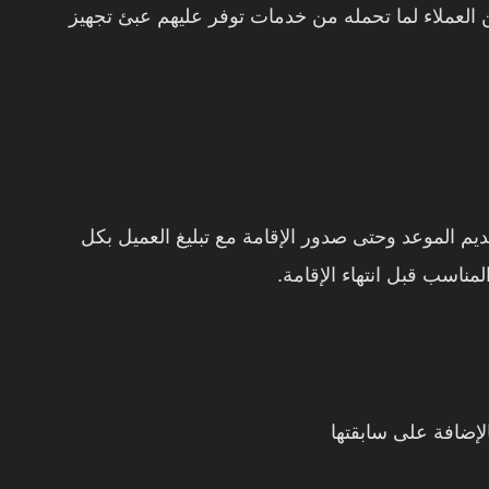
 من العملاء لما تحمله من خدمات توفر عليهم عبئ تجهيز
ديم الموعد وحتى صدور الإقامة مع تبليغ العميل بكل
ناسب قبل انتهاء الإقامة.
الإضافة على سابقتها