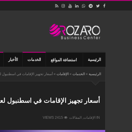
اقامات
وتأسيس
الشركات
في
اسطنبول
الرئيسية
الخدمات
الأخبار
استضافة المواقع
الرئيسية
»
الخدمات
»
الإقامات
»
أسعار تجهيز الإقامات في اسطنبول لعام 
أسعار تجهيز الإقامات في اسطنبول لعام 2
IN
الإقامات
,
المقالات
VIEWS 2415