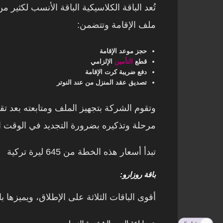
تُعد الباقة الكلاسيكية الباقة الأنسب لكثير
ملف الإقامة وتتضمن:
حجز موعد الإقامة
قطع
التأمين
الإلزامي
دفع ضريبة كرت الإقامة
تصديق عقد المنزل من عند النوتر
وتقوم الشركة بتجهيز الملف ومتابعته بعد تق
مرحلة وتذكيره بضرورة التجديد في الوقت الم
تبدأ أسعار هذه الخطة من 645 ليرة تركية
باقة روزارو:
أقوى الباقات الثلاثة على الإطلاق، ويميزها ب