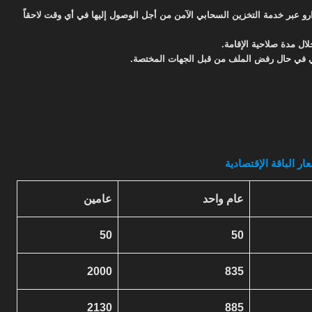
و عبر خدمة التخزين السحابي الآمن من أجل الوصول إليها في أي وقت لاحقاً
ل مدة صلاحية الإقامة.
ار الباقة الإقتصادية
عام واحد
عامين
50
50
2000
835
2130
885