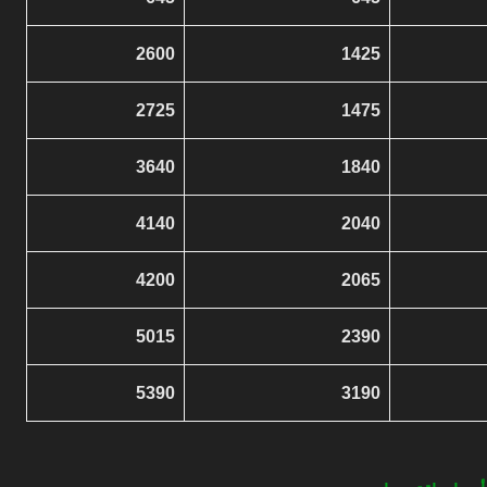
2600
1425
2725
1475
3640
1840
4140
2040
4200
2065
5015
2390
5390
3190