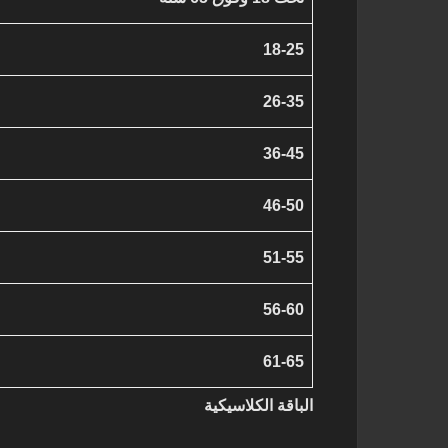
18-25
26-35
36-45
46-50
51-55
56-60
61-65
الباقة الكلاسيكية