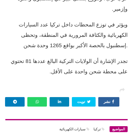
وإزمير.
ويؤثر في توزع المحطات داخل تركيا عدد السيارات
الكهربائية والكثافة المرورية في المنطقة، وتحظى
إسطنبول بالحصة الأكبر بواقع 1265 وحدة شحن.
تجدر الإشارة أن الولايات التركية البالغ عددها 81 تحتوي
على محطة شحن واحدة على الأقل.
نشر
تويت
المواضيع
تركيا
سيارات الكهربائية