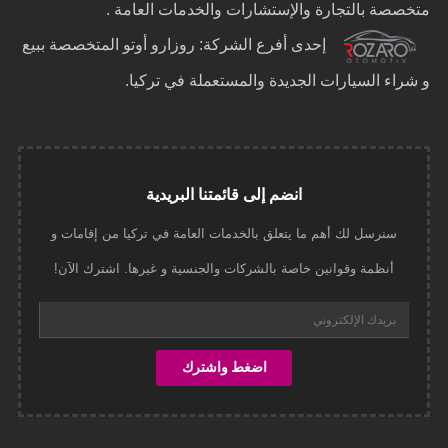
متخصصة بالتجارة والإستشارات والخدمات العامة .
إحدى أفرع الشركة: روزارو أوتو المتخصصة ببيع
و شراء السيارات الجديدة والمستعملة في تركيا.
انضم إلى قائمتنا البريدية
سنرسل لك أهم ما يتعلق بالخدمات العامة في تركيا من إقامات و
أنظمة وقوانين خاصة بالشركات والجنسية و غيرها. اشترك الآن!