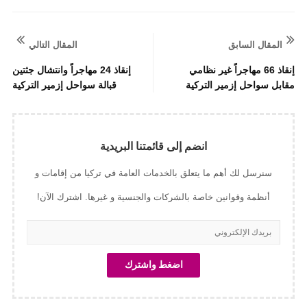
المقال السابق
المقال التالي
إنقاذ 66 مهاجراً غير نظامي
إنقاذ 24 مهاجراً وانتشال جثتين
مقابل سواحل إزمير التركية
قبالة سواحل إزمير التركية
انضم إلى قائمتنا البريدية
سنرسل لك أهم ما يتعلق بالخدمات العامة في تركيا من إقامات و
أنظمة وقوانين خاصة بالشركات والجنسية و غيرها. اشترك الآن!