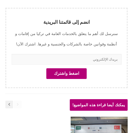
انضم إلى قائمتنا البريدية
سنرسل لك أهم ما يتعلق بالخدمات العامة في تركيا من إقامات و
أنظمة وقوانين خاصة بالشركات والجنسية و غيرها. اشترك الآن!
يمكنك أيضا قراءة هذه المواضيع!