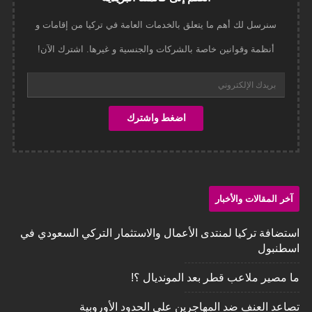
سنرسل لك أهم ما يتعلق بالخدمات العامة في تركيا من إقامات و
أنظمة وقوانين خاصة بالشركات والجنسية و غيرها. اشترك الآن!
آخر المقالات والأخبار
استضافة تركيا لمنتدى الأعمال والاستثمار التركي السعودي في
اسطنبول
ما مصير ملاعب قطر بعد المونديال ؟!
تصاعد العنف ضد المهاجرين على الحدود الأوروبية