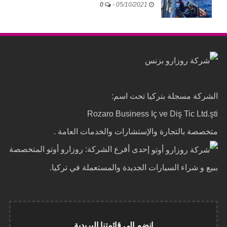
0
-
05/10/2021
الشركة مسجلة بتركيا تحت اسم:
Rozaro Business Iç ve Diş Tic Ltd.şti
متخصصة بالتجارة والإستشارات والخدمات العامة .
إحدى أفرع الشركة: روزارو أوتو المتخصصة
ببيع و شراء السيارات الجديدة والمستعملة في تركيا.
انضم إلى قائمتنا البريدية