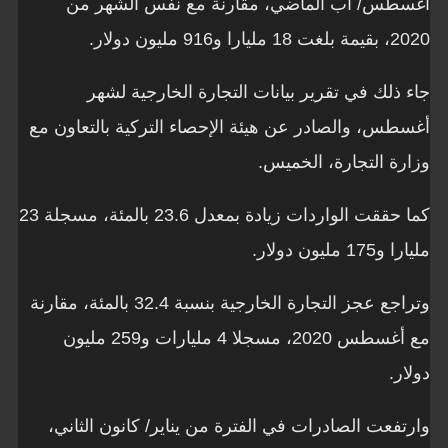
أغسطس/ آب الماضي، مقارنة مع نفس الشهر من
2020، بقيمة بلغت 18 مليارا و916 مليون دولار.
جاء ذلك في تقرير بيانات التجارة الخارجية لشهر
أغسطس، والصادر عن هيئة الإحصاء التركية بالتعاون مع
وزارة التجارة، الخميس.
كما حققت الواردات زيادة بمعدل 23.6 بالمئة، مسجلة 23
مليارا و175 مليون دولار.
وتراجع عجز التجارة الخارجية بنسبة 32.4 بالمئة، مقارنة
مع أغسطس 2020، مسجلا 4 مليارات و259 مليون
دولار.
وارتفعت الصادرات في الفترة من يناير/ كانون الثاني،