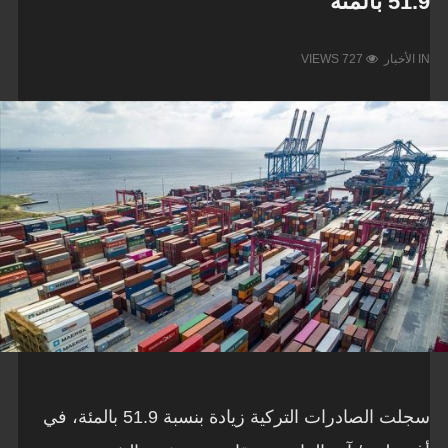
51.9 بالمئة
IN
الأخبار
VIEWS 727
سجلت الصادرات التركية زيادة بنسبة 51.9 بالمئة، في