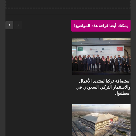
يمكنك أيضا قراءة هذه المواضيع!
استضافة تركيا لمنتدى الأعمال
والاستثمار التركي السعودي في
اسطنبول