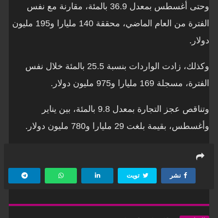
وحتى أغسطس بمعدل 36.9 بالمئة، مقارنة مع نفس
الفترة من العام الماضي، محققة 140 مليارا و195 مليون
دولار.
وكذلك، زادت الواردات بنسبة 25.5 بالمئة خلال نفس
الفترة، مسجلة 169 مليارا و975 مليون دولار.
وتناقص عجز التجارة بمعدل 9.8 بالمئة، بين يناير
وأغسطس، بقيمة بلغت 29 مليارا و780 مليون دولار.
نشر
تويت