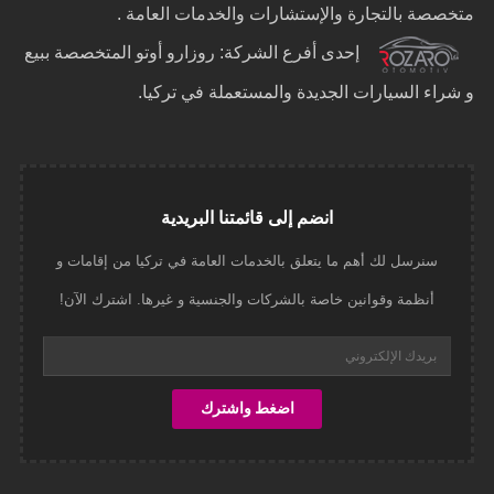
متخصصة بالتجارة والإستشارات والخدمات العامة .
إحدى أفرع الشركة: روزارو أوتو المتخصصة ببيع
و شراء السيارات الجديدة والمستعملة في تركيا.
انضم إلى قائمتنا البريدية
سنرسل لك أهم ما يتعلق بالخدمات العامة في تركيا من إقامات و
أنظمة وقوانين خاصة بالشركات والجنسية و غيرها. اشترك الآن!