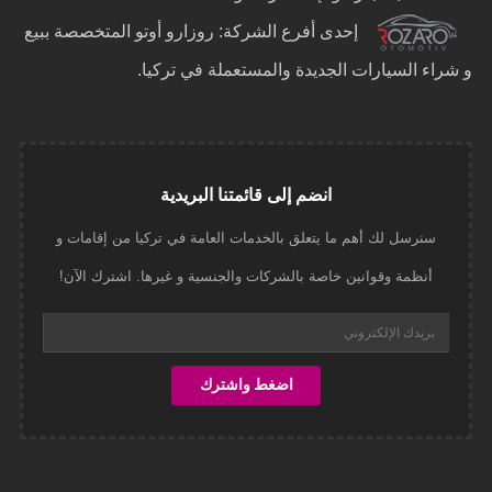
إحدى أفرع الشركة: روزارو أوتو المتخصصة ببيع
و شراء السيارات الجديدة والمستعملة في تركيا.
انضم إلى قائمتنا البريدية
سنرسل لك أهم ما يتعلق بالخدمات العامة في تركيا من إقامات و
أنظمة وقوانين خاصة بالشركات والجنسية و غيرها. اشترك الآن!