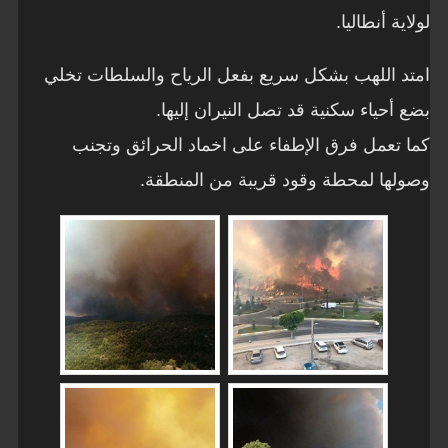
لولاية أنطاليا.
امتد اللهب بشكل سريع بفعل الرياح والسلطات تخلي
بضع أحياء سكنية قد تصل النيران إليها.
كما تعمل فرق الإطفاء على اخماد الحرائق وتجنب
وصولها لمحطة وقود قريبة من المنطقة.