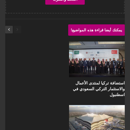
يمكنك أيضا قراءة هذه المواضيع!
استضافة تركيا لمنتدى الأعمال
والاستثمار التركي السعودي في
اسطنبول