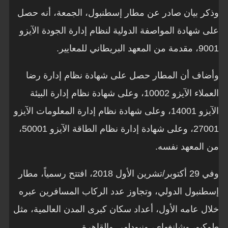
وذكر بيان صادر عن مطار إسطنبول، الجمعة، أنه حصل
على شهادة المواصفة الدولية لنظام إدارة الجودة الآيزو
9001، مقدمة من المعهد البريطاني للمعايير.
وأضاف أن المطار حصل على شهادة نظام إدارة رضا
العملاء الآيزو 10002، وعلى شهادة نظام إدارة البيئة
الآيزو 14001، وعلى شهادة نظام إدارة المعلومات الآيزو
27001، وعلى شهادة إدارة نظام الطاقة الآيزو 50001،
من المعهد نفسه.
وفي 29 أكتوبر/تشرين الأول 2018، افتتح رسمياً، مطار
إسطنبول الدولي، وتجاوز عدد الركاب المسافرين عبره
خلال عامه الأول، أعداد سكان كبرى المدن العالمية، مثل
طوكيو، وشانغهاي، ونيودلهي والقاهرة.