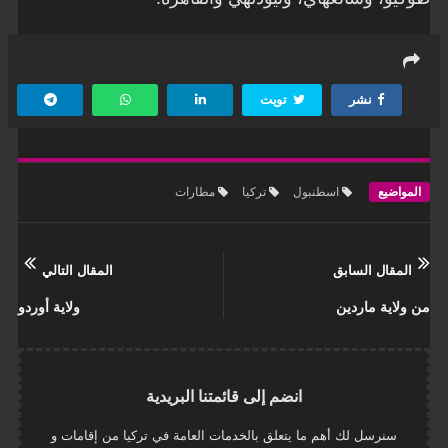
نشر
تويت
المواضيع
اسطنبول
تركيا
مطارات
المقال السابق
المقال التالي
من ولاية ماردين
ولاية أوردو
انضم إلى قائمتنا البريدية
سنرسل لك أهم ما يتعلق بالخدمات العامة في تركيا من إقامات و