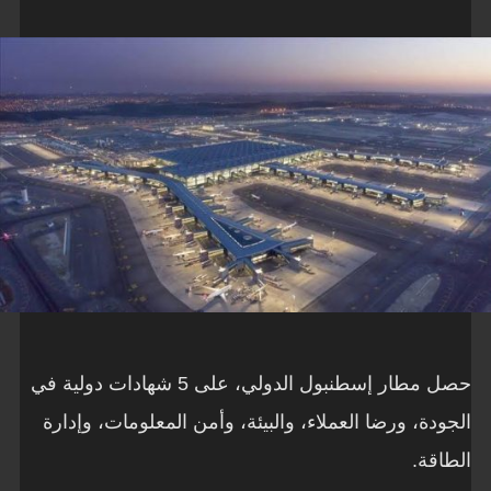
حصل مطار إسطنبول الدولي، على 5 شهادات دولية في
الجودة، ورضا العملاء، والبيئة، وأمن المعلومات، وإدارة
الطاقة.