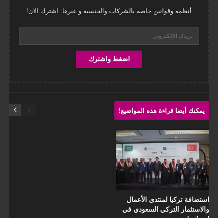
أنظمة وقوانين خاصة بالشركات والجنسية و غيرها. اشترك الآن!
يمكنك أيضا قراءة هذه المواضيع!
استضافة تركيا لمنتدى الأعمال
والاستثمار التركي السعودي في