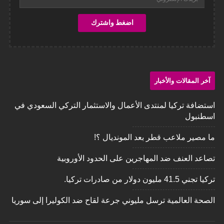
آخر المقالات والأخبار
استضافة تركيا لمنتدى الأعمال والاستثمار التركي السعودي في
اسطنبول
ما مصير ملاعب قطر بعد المونديال ؟!
تصاعد العنف ضد المهاجرين على الحدود الأوروبية
تركيا تجني 41.5 مليون دولار من صادرات تركيا.
‏الصحة العالمية ترسل مليوني جرعة لقاح ضد الكوليرا إلى سوريا