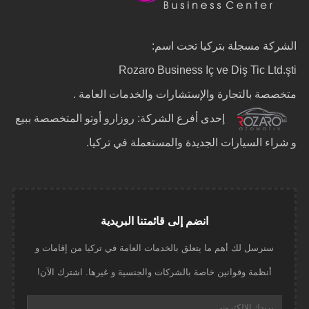
الشركة مسجلة بتركيا تحت اسم:
Rozaro Business Iç ve Diş Tic Ltd.şti
متخصصة بالتجارة والإستشارات والخدمات العامة .
إحدى أفرع الشركة: روزارو أوتو المتخصصة ببيع
و شراء السيارات الجديدة والمستعملة في تركيا.
انضم إلى قائمتنا البريدية
سنرسل لك أهم ما يتعلق بالخدمات العامة في تركيا من إقامات و
أنظمة وقوانين خاصة بالشركات والجنسية و غيرها. اشترك الآن!