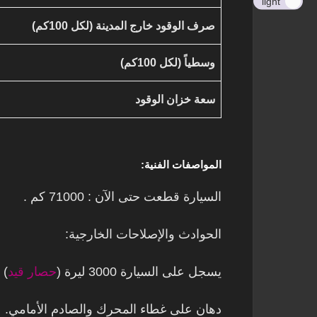
light
صرف الوقود خارج المدينة (لكل 100كم)
وسطياً (لكل 100كم)
سعة خزان الوقود
المواصفات الفنية:
السيارة قطعت حتى الآن : 71000 كم .
الحوادث والإصلاحات الخارجية:
يسجل على السيارة 3000 ليرة (
حصار قيد
)
دهان على غطاء المحرك والصادم الأمامي.