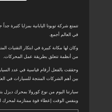
تتمتع شركة تويوتا اليابانية بمزايا كثيرة ج
في العالم أجمع.
وكان لها مكانة كبيرة في ابتكار التقنيات ا
من أنظمة تتعلق بطريقة عمل المحركات.
وحققت بالفعل أرقام قياسية في عدد السيار
بين أهم الشركات المنتجة للسيارات في العا
وبنفس الوقت إعطاء قوة ممتازمة لمحرك ال