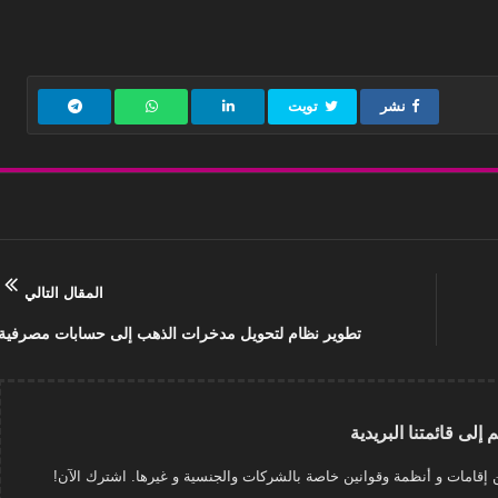
نشر
تويت
المقال التالي
تطوير نظام لتحويل مدخرات الذهب إلى حسابات مصرفية
 إلى قائمتنا البريدية
 إقامات و أنظمة وقوانين خاصة بالشركات والجنسية و غيرها. اشترك الآن!