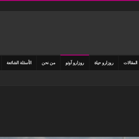
المقالات
روزارو حياة
روزارو آوتو
من نحن
الأسئلة الشائعة