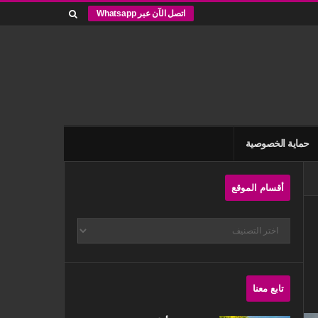
اتصل الآن عبر Whatsapp
حماية الخصوصية
Site
أقسام الموقع
Sidebar
أقسام
الموقع
تابع معنا