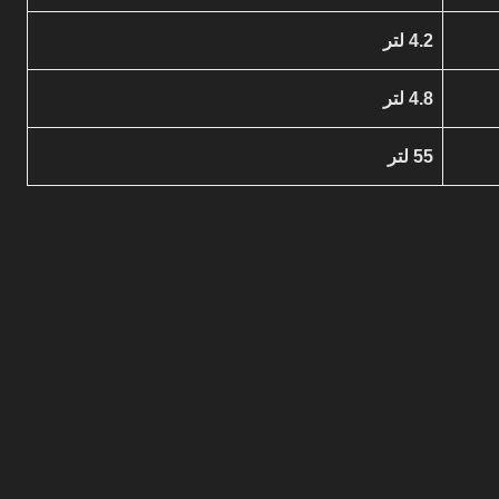
4.2 لتر
4.8 لتر
55 لتر