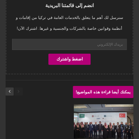
انضم إلى قائمتنا البريدية
سنرسل لك أهم ما يتعلق بالخدمات العامة في تركيا من إقامات و
أنظمة وقوانين خاصة بالشركات والجنسية و غيرها. اشترك الآن!
يمكنك أيضا قراءة هذه المواضيع!