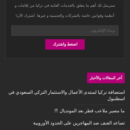
سنرسل لك أهم ما يتعلق بالخدمات العامة في تركيا من إقامات و
أنظمة وقوانين خاصة بالشركات والجنسية و غيرها. اشترك الآن!
آخر المقالات والأخبار
استضافة تركيا لمنتدى الأعمال والاستثمار التركي السعودي في
اسطنبول
ما مصير ملاعب قطر بعد المونديال ؟!
تصاعد العنف ضد المهاجرين على الحدود الأوروبية