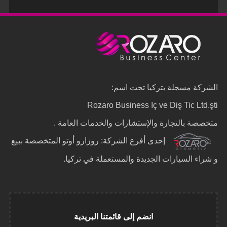
الشركة مسجلة بتركيا تحت اسم:
Rozaro Business Iç ve Diş Tic Ltd.şti
متخصصة بالتجارة والإستشارات والخدمات العامة .
إحدى أفرع الشركة: روزارو أوتو المتخصصة ببيع
و شراء السيارات الجديدة والمستعملة في تركيا.
انضم إلى قائمتنا البريدية