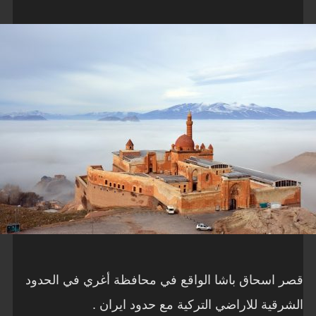
قصر اسحاق باشا الواقع في محافظة أغري في الحدود
الشرقية للاراضي التركية مع حدود ايران .