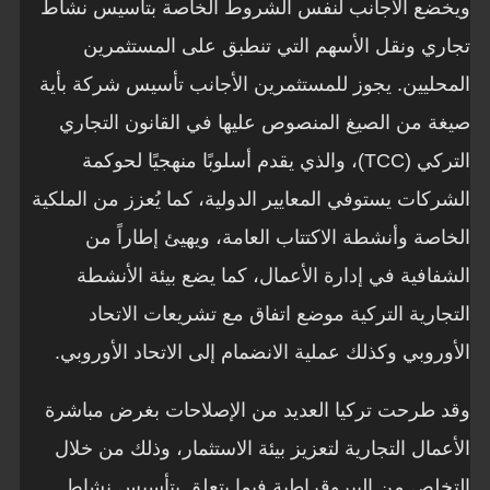
ويخضع الأجانب لنفس الشروط الخاصة بتأسيس نشاط
تجاري ونقل الأسهم التي تنطبق على المستثمرين
المحليين. يجوز للمستثمرين الأجانب تأسيس شركة بأية
صيغة من الصيغ المنصوص عليها في القانون التجاري
التركي (TCC)، والذي يقدم أسلوبًا منهجيًا لحوكمة
الشركات يستوفي المعايير الدولية، كما يُعزز من الملكية
الخاصة وأنشطة الاكتتاب العامة، ويهيئ إطاراً من
الشفافية في إدارة الأعمال، كما يضع بيئة الأنشطة
التجارية التركية موضع اتفاق مع تشريعات الاتحاد
الأوروبي وكذلك عملية الانضمام إلى الاتحاد الأوروبي.
وقد طرحت تركيا العديد من الإصلاحات بغرض مباشرة
الأعمال التجارية لتعزيز بيئة الاستثمار، وذلك من خلال
التخلص من البيروقراطية فيما يتعلق بتأسيس نشاط