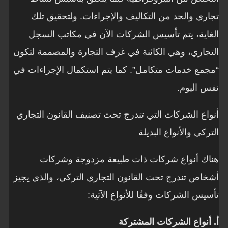
تجاري والحد من التكاليف والإجراءات. ولتحقيق تلك
الغاية، يتم تأسيس الشركات الآن في مكاتب السجل
التجاري، وهي الكائنة في غرف التجارة والمصممة لتكون
“مجمع خدمات متكامل”. كما يتم استكمال الإجراءات في
نفس اليوم.
أنواع الشركات التي تندرج تحت تصنيف القانون التجاري
التركي والأنواع البديلة
هناك أنواع شركات ذات طبيعة مزدوجة وشركات
أشخاص تندرج تحت القانون التجاري التركي، والذي يجيز
تأسيس الشركات وفقًا للأنواع الآتية:
أ. أنواع الشركات المشتركة