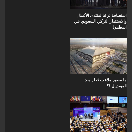
استضافة تركيا لمنتدى الأعمال
والاستثمار التركي السعودي في
اسطنبول
ما مصير ملاعب قطر بعد
المونديال ؟!