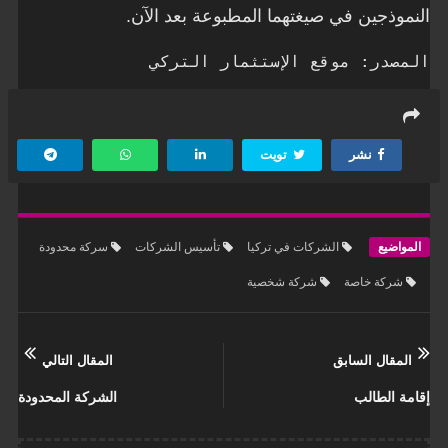
النموذجين في صيغتهما المطبوعة بعد الآن.
المصدر: موقع الإستثمار التركي
نشر
تويت
المواضيع
الشركات في تركيا
تأسيس الشركات
سركة محدودة
شركة خاصة
شركة شخصية
المقال السابق
المقال التالي
إقامة الطالب
الشركة المحدودة