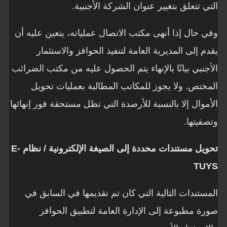
التي تتعلق بتغيير عنوان الشركة الأجنبية.
وفي حال إذا أنهى مكتب الاتصال عملياته، يتعين عليه أن
يقدم إلى المديرية العامة لتنفيذ الحوافز والاستثمار
الأجنبي بيانًا بالإنهاء يتم الحصول عليه من مكتب الضرائب
المختص. ولا يجوز للمكاتب المطالبة بعمليات تحويل
الأموال إلا بالنسبة للأرصدة التي تظل مستحقة فور إنهائها
وتصفيتها.
تحويل مستندات محددة إلى الصيغة الإلكترونية / نظام E-
TUYS
المستندات التالية التي كان تم تقديمها في السابق في
صورة مطبوعة إلى الإدارة العامة لتطبيق الحوافز