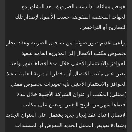
تفويض مماثلة، إذا دعت الضرورة، بعد التشاور مع
الجهات المختصة المفوضة حسب الأصول لإصدار تلك
التصاريح أو التراخيص.
يراعى تقديم صور ضوئية من تسجيل الضريبة وعقد إيجار
بخصوص مكتب الاتصال إلى المديرية العامة لتنفيذ
الحوافز والاستثمار الأجنبي خلال مدة أقصاها شهر واحد.
يتعين على مكتب الاتصال أن يخطر المديرية العامة لتنفيذ
الحوافز والاستثمار الأجنبي بأية تغييرات بخصوص ممثل
(ممثلي) المكتب أو عنوان الشركة الأجنبية خلال مدة
أقصاها شهر من تاريخ التغيير. ويتعين على مكاتب
الاتصال إعداد عقد إيجار جديد يشتمل على العنوان الجديد
وشهادة تفويض الممثل الجديد المفوض أو المستندات