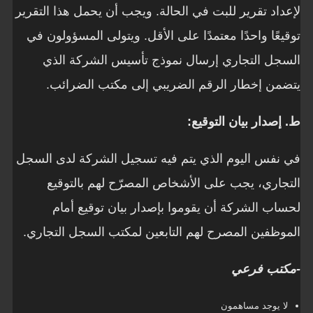
لإعداد تقرير للبت في الحالة. ويجب أن يحمل هذا التقرير
توقيعًا واحدًا معتمدًا على الأقل. ويتولى المسؤولون في
السجل التجاري إرسال نموذج تأسيس الشركة الذي
يتضمن إخطار الرقم الضريبي إلى مكتب الضرائب.
ط. إصدار بيان التوقيع:
في نفس اليوم الذي يتم فيه تسجيل الشركة لدى السجل
التجاري، يجب على الأشخاص المصرّح لهم بالتوقيع
لحساب الشركة أن يقوموا بإصدار بيان توقيع أمام
الموظفين المصرح لهم التابعين لمكتب السجل التجاري.
-مكتب فرعي
لا يوجد مساهمون