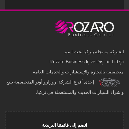
الشركة مسجلة بتركيا تحت اسم:
Rozaro Business Iç ve Diş Tic Ltd.şti
متخصصة بالتجارة والإستشارات والخدمات العامة .
إحدى أفرع الشركة: روزارو أوتو المتخصصة ببيع
و شراء السيارات الجديدة والمستعملة في تركيا.
انضم إلى قائمتنا البريدية