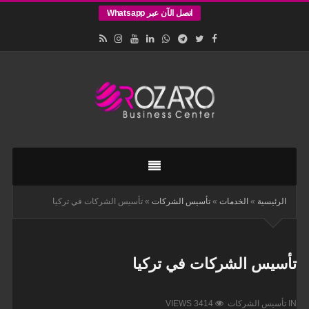
اتصل الآن عبر Whatsapp
اقامات
وتأسيس
الشركات
في
الرئيسية
»
الخدمات
»
تأسيس الشركات
»
تأسيس الشركات في تركيا
اسطنبول
تأسيس الشركات في تركيا
IN
تأسيس الشركات
VIEWS 3414