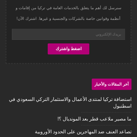
سنرسل لك أهم ما يتعلق بالخدمات العامة في تركيا من إقامات و
أنظمة وقوانين خاصة بالشركات والجنسية و غيرها. اشترك الآن!
آخر المقالات والأخبار
استضافة تركيا لمنتدى الأعمال والاستثمار التركي السعودي في
اسطنبول
ما مصير ملاعب قطر بعد المونديال ؟!
تصاعد العنف ضد المهاجرين على الحدود الأوروبية