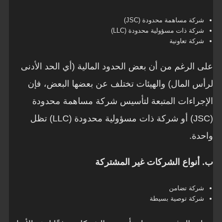
شركة مساهمة محدودة (JSC)
شركة ذات مسؤولية محدودة (LLC)
شركة تعاونية
على الرغم من أن بعض الحدود المالية (أي الحد الأدنى
لرأس المال) والهيئات تختلف عن بعضها البعض، فإن
الإجراءات المتبعة لتأسيس شركة مساهمة محدودة
(JSC) أو شركة ذات مسؤولية محدودة (LLC) تظل
واحدة.
ب. أنواع الشركات غير المشتركة
شركة تضامن
شركة توصية بسيطة