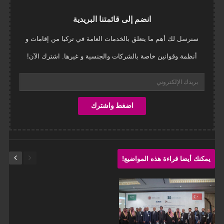
انضم إلى قائمتنا البريدية
سنرسل لك أهم ما يتعلق بالخدمات العامة في تركيا من إقامات و
أنظمة وقوانين خاصة بالشركات والجنسية و غيرها. اشترك الآن!
يمكنك أيضا قراءة هذه المواضيع!