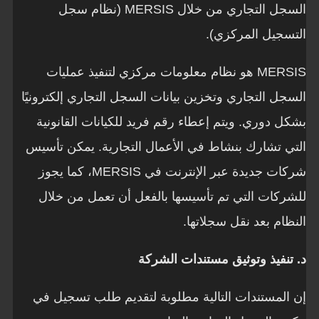
السجل التجاري من خلال MERSIS (نظام سجل
التسجيل المركزي).
MERSIS هو نظام معلومات مركزي لتنفيذ عمليات
السجل التجاري وتخزين بيانات السجل التجاري إلكترونيًا
بشكل دوري. ويتم إعطاء رقم فريد للكيانات القانونية
التي تشارك بنشاط في الأعمال التجارية. يمكن تأسيس
شركات جديدة عبر الإنترنت في MERSIS، كما يجوز
للشركات التي تم تأسيسها بالفعل أن تعمل من خلال
النظام بعد نقل سجلاتها.
د. تنفيذ وتوثيق مستندات الشركة
إن المستندات التالية مطلوبة لتقديم طلب تسجيل في