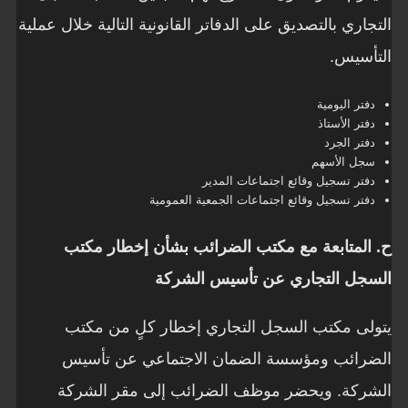
التجاري بالتصديق على الدفاتر القانونية التالية خلال عملية
التأسيس.
دفتر اليومية
دفتر الأستاذ
دفتر الجرد
سجل الأسهم
دفتر تسجيل وقائع اجتماعات المدير
دفتر تسجيل وقائع اجتماعات الجمعية العمومية
ح. المتابعة مع مكتب الضرائب بشأن إخطار مكتب
السجل التجاري عن تأسيس الشركة
يتولى مكتب السجل التجاري إخطار كلٍ من مكتب
الضرائب ومؤسسة الضمان الاجتماعي عن تأسيس
الشركة. ويحضر موظف الضرائب إلى مقر الشركة