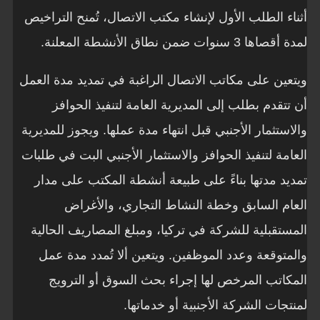
أثناء الطلب الأول لإنشاء مكتب الاتصال، تُمنح التراخيص
لمدة أقصاها 3 سنوات ضمن نطاق الأنشطة المعلنة.
ويتعين على مكاتب الاتصال الراغبة في تمديد مدة العمل
أن تتقدم بطلب إلى المديرية العامة لتنفيذ الحوافز
والاستثمار الأجنبي قبل انتهاء مدة عملها. ويجوز للمديرية
العامة لتنفيذ الحوافز والاستثمار الأجنبي البت في طلبات
تمديد مدتها بناءً على طبيعة أنشطة المكتب على مدار
العام السابق وخطة النشاط التجاري، والأغراض
المستقبلية للشركة في تركيا، ومبلغ المصاريف الحالية
والمتوقعة وعدد الموظفين. ويتعين ألا تُمدد مدة عمل
المكاتب المرخص لها إجراء بحث السوق أو الترويج
لمنتجات الشركة الأجنبية أو خدماتها.