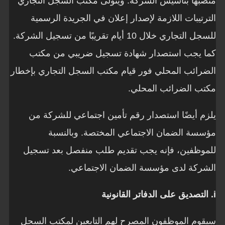
منصبها بتأسيس الشركة. ويتولى مكتب السجل التجاري
الترتيبات اللازمة لإصدار إعلان في الجريدة الرسمية
للسجل التجاري خلال 10 أيام تقريبًا من تسجيل الشركة.
كما يجب استصدار شهادة تسجيل ضريبي من مكتب
الضرائب المحلي فور قيام مكتب السجل التجاري بإخطار
مكتب الضرائب المحلي.
يلزم أيضًا استصدار رقم تأمين اجتماعي للشركة من
مؤسسة الضمان الاجتماعي المختصة. وبالنسبة
للموظفين، فإنه يجب تقديم طلب منفصل بعد تسجيل
الشركة لدى مؤسسة الضمان الاجتماعي.
i. التصديق على الدفاتر القانونية
سيقوم الموظفون المصرح لهم التابعين لمكتب السجل