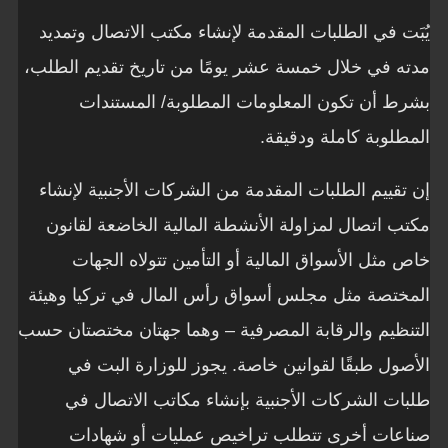
يُبَت في الطلبات المقدمة لإنشاء مكتب الاتصال وتمديد
مدته في خلال خمسة عشر يومًا من تاريخ تقديم الطلب،
بشرط أن تكون المعلومات المطلوبة/ المستندات
المطلوبة كاملة ودقيقة.
إن تقييم الطلبات المقدمة من الشركات الأجنبية لإنشاء
مكتب اتصال لمزاولة الأنشطة المالية الخاضعة لقانون
خاص مثل الأسواق المالية أو التأمين تتولاه الجهات
المختصة مثل مجلس أسواق رأس المال في تركيا وهيئة
التنظيم والرقابة المصرفية – وهما جهتان مختصتان حسب
الأصول طبقًا لقوانين خاصة. يجوز للوزارة البت في
طلبات الشركات الأجنبية بإنشاء مكاتب الاتصال في
صناعات أخرى تتطلب تراخيص عمليات أو شهادات