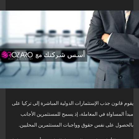
يقوم قانون جذب الإستثمارات الدولية المباشرة إلى تركيا على
مبدأ المساواة في المعاملة، إذ يسمح للمستثمرين الأجانب
بالحصول على نفس حقوق وواجبات المستثمرين المحليين.