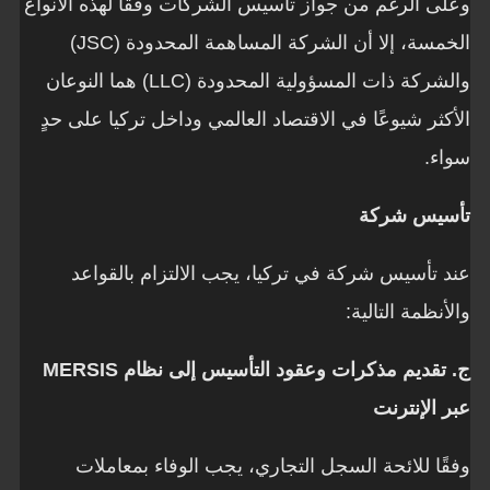
وعلى الرغم من جواز تأسيس الشركات وفقًا لهذه الأنواع
الخمسة، إلا أن الشركة المساهمة المحدودة (JSC)
والشركة ذات المسؤولية المحدودة (LLC) هما النوعان
الأكثر شيوعًا في الاقتصاد العالمي وداخل تركيا على حدٍ
سواء.
تأسيس شركة
عند تأسيس شركة في تركيا، يجب الالتزام بالقواعد
والأنظمة التالية:
ج. تقديم مذكرات وعقود التأسيس إلى نظام MERSIS
عبر الإنترنت
وفقًا للائحة السجل التجاري، يجب الوفاء بمعاملات